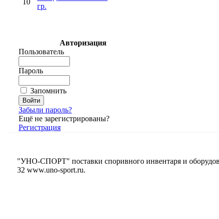
10
гр.
Авторизация
Пользователь
Пароль
Запомнить
Забыли пароль?
Ещё не зарегистрированы?
Регистрация
"УНО-СПОРТ" поставки споривного инвентаря и оборудования
32
www.uno-sport.ru
.