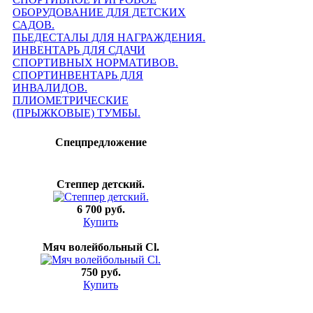
ОБОРУДОВАНИЕ ДЛЯ ДЕТСКИХ
САДОВ.
ПЬЕДЕСТАЛЫ ДЛЯ НАГРАЖДЕНИЯ.
ИНВЕНТАРЬ ДЛЯ СДАЧИ
СПОРТИВНЫХ НОРМАТИВОВ.
СПОРТИНВЕНТАРЬ ДЛЯ
ИНВАЛИДОВ.
ПЛИОМЕТРИЧЕСКИЕ
(ПРЫЖКОВЫЕ) ТУМБЫ.
Спецпредложение
Степпер детский.
6 700 руб.
Купить
Мяч волейбольный Cl.
750 руб.
Купить