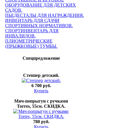
ОБОРУДОВАНИЕ ДЛЯ ДЕТСКИХ
САДОВ.
ПЬЕДЕСТАЛЫ ДЛЯ НАГРАЖДЕНИЯ.
ИНВЕНТАРЬ ДЛЯ СДАЧИ
СПОРТИВНЫХ НОРМАТИВОВ.
СПОРТИНВЕНТАРЬ ДЛЯ
ИНВАЛИДОВ.
ПЛИОМЕТРИЧЕСКИЕ
(ПРЫЖКОВЫЕ) ТУМБЫ.
Спецпредложение
Степпер детский.
6 700 руб.
Купить
Мяч-попрыгун с ручками
Torres, 55см. СКИДКА.
780 руб.
Купить