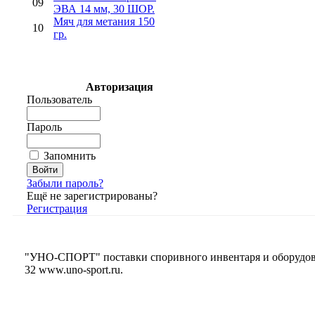
09
ЭВА 14 мм, 30 ШОР.
Мяч для метания 150
10
гр.
Авторизация
Пользователь
Пароль
Запомнить
Забыли пароль?
Ещё не зарегистрированы?
Регистрация
"УНО-СПОРТ" поставки споривного инвентаря и оборудования
32
www.uno-sport.ru
.