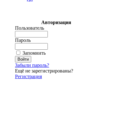
Авторизация
Пользователь
Пароль
Запомнить
Забыли пароль?
Ещё не зарегистрированы?
Регистрация