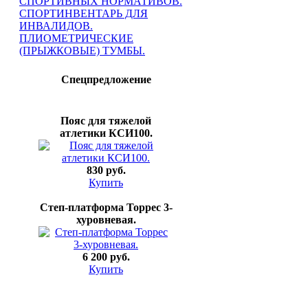
СПОРТИВНЫХ НОРМАТИВОВ.
СПОРТИНВЕНТАРЬ ДЛЯ
ИНВАЛИДОВ.
ПЛИОМЕТРИЧЕСКИЕ
(ПРЫЖКОВЫЕ) ТУМБЫ.
Спецпредложение
Пояс для тяжелой
атлетики КСИ100.
830 руб.
Купить
Степ-платформа Торрес 3-
хуровневая.
6 200 руб.
Купить