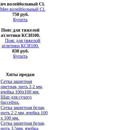
яч волейбольный Cl.
750 руб.
Купить
Пояс для тяжелой
атлетики КСИ100.
830 руб.
Купить
Хиты продаж
Сетка защитная
цветная, нить 2,2 мм,
ячейка 100х100 мм.
Шар для сухого
бассейна.
Сетка защитная белая,
нить 2,2 мм, ячейка 100
х 100 мм.
Сетка защитная белая,
нить 3,5мм, ячейка