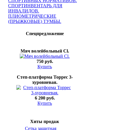
СПОРТИВНЫХ НОРМАТИВОВ.
СПОРТИНВЕНТАРЬ ДЛЯ
ИНВАЛИДОВ.
ПЛИОМЕТРИЧЕСКИЕ
(ПРЫЖКОВЫЕ) ТУМБЫ.
Спецпредложение
Мяч волейбольный Cl.
750 руб.
Купить
Степ-платформа Торрес 3-
хуровневая.
6 200 руб.
Купить
Хиты продаж
Сетка защитная