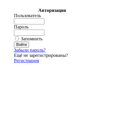
Авторизация
Пользователь
Пароль
Запомнить
Забыли пароль?
Ещё не зарегистрированы?
Регистрация