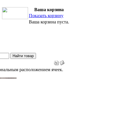
Ваша корзина
Показать корзину
Ваша корзина пуста.
гональным расположением ячеек.