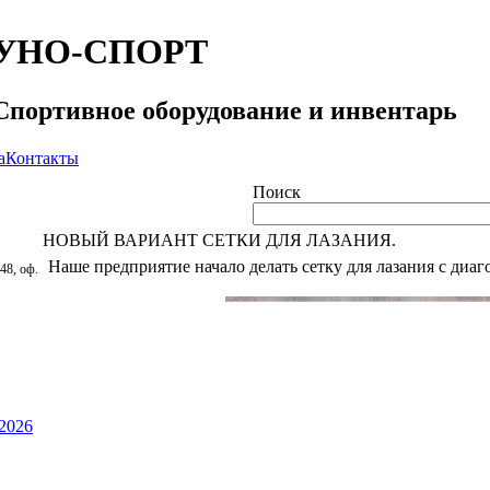
УНО-СПОРТ
Спортивное оборудование и инвентарь
а
Контакты
Поиск
НОВЫЙ ВАРИАНТ СЕТКИ ДЛЯ ЛАЗАНИЯ.
Наше предприятие начало делать сетку для лазания с диа
48, оф.
2026