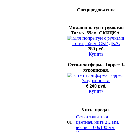
Спецпредложение
Мяч-попрыгун с ручками
Torres, 55см. СКИДКА.
780 руб.
Купить
Степ-платформа Торрес 3-
хуровневая.
6 200 руб.
Купить
Хиты продаж
Сетка защитная
01
цветная, нить 2,2 мм,
ячейка 100х100 мм.